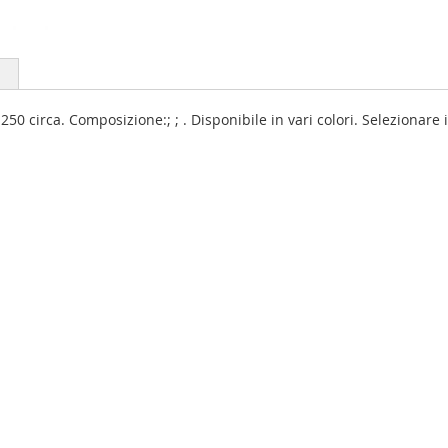
250 circa. Composizione:; ; . Disponibile in vari colori. Selezionare i