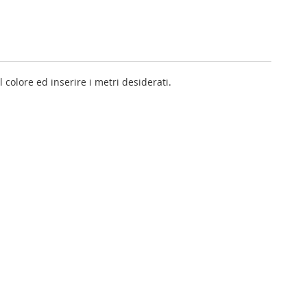
l colore ed inserire i metri desiderati.