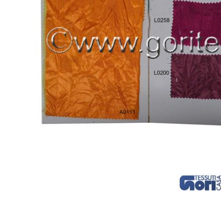
Aggiungi al