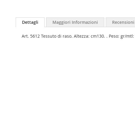
Dettagli
Maggiori Informazioni
Recensioni
Art. 5612 Tessuto di raso. Altezza: cm130. . Peso: gr/mtl: 