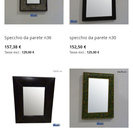
Specchio da parete n36
specchio da parete n30
157,38 €
152,50 €
129,00 €
125,00 €