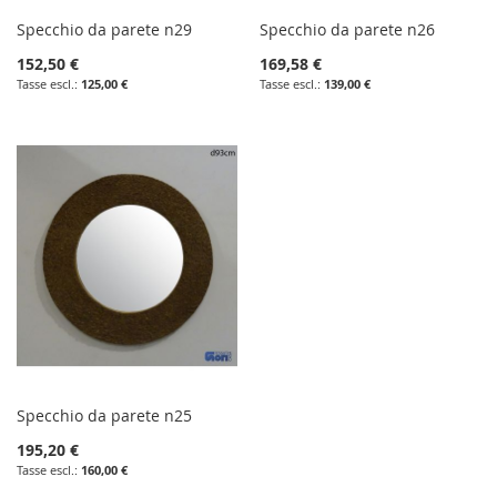
Specchio da parete n29
Specchio da parete n26
152,50 €
169,58 €
125,00 €
139,00 €
Specchio da parete n25
195,20 €
160,00 €