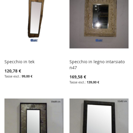
Specchio in tek
Specchio in legno intarsiato
n47
120,78 €
99,00 €
169,58 €
139,00 €