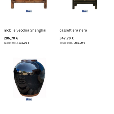
mobile vecchia Shanghai
cassettiera nera
286,70 €
347,70 €
235,00 €
285,00 €