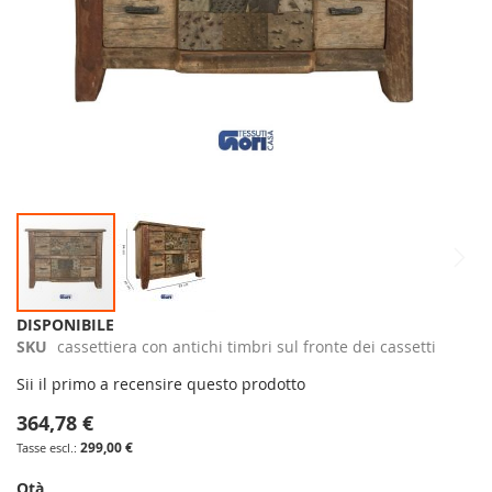
DISPONIBILE
SKU
cassettiera con antichi timbri sul fronte dei cassetti
Sii il primo a recensire questo prodotto
364,78 €
299,00 €
Qtà