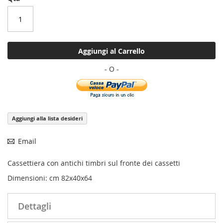
Aggiungi al Carrello
Aggiungi alla lista desideri
Email
Cassettiera con antichi timbri sul fronte dei cassetti
Dimensioni: cm 82x40x64
Dettagli