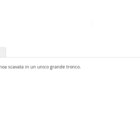
oa scavata in un unico grande tronco.