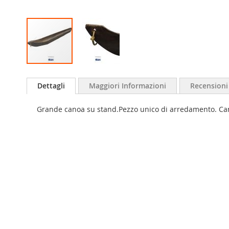
Dettagli
Maggiori Informazioni
Recensioni
Grande canoa su stand.Pezzo unico di arredamento. Can