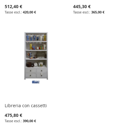
512,40 €
445,30 €
420,00 €
365,00 €
Libreria con cassetti
475,80 €
390,00 €