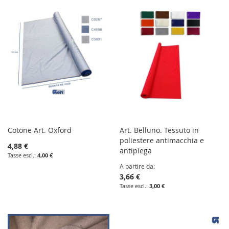
Cotone Art. Oxford
Art. Belluno. Tessuto in
poliestere antimacchia e
4,88 €
antipiega
4,00 €
A partire da
3,66 €
3,00 €