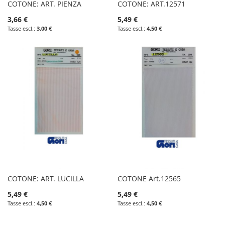
COTONE: ART. PIENZA
COTONE: ART.12571
3,66 €
5,49 €
3,00 €
4,50 €
COTONE: ART. LUCILLA
COTONE Art.12565
5,49 €
5,49 €
4,50 €
4,50 €