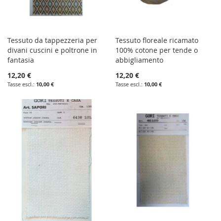
Tessuto da tappezzeria per
Tessuto floreale ricamato
divani cuscini e poltrone in
100% cotone per tende o
fantasia
abbigliamento
12,20 €
12,20 €
10,00 €
10,00 €