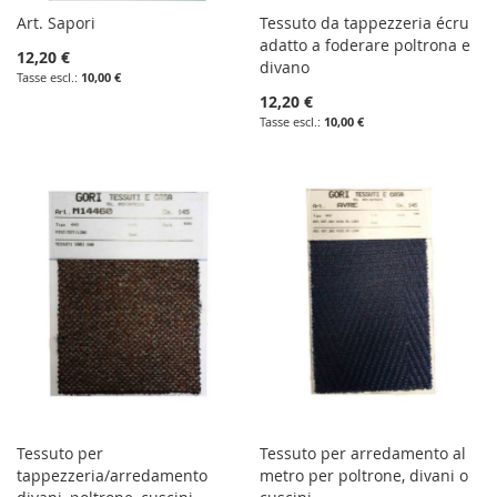
Art. Sapori
Tessuto da tappezzeria écru
adatto a foderare poltrona e
12,20 €
divano
10,00 €
12,20 €
10,00 €
Tessuto per
Tessuto per arredamento al
tappezzeria/arredamento
metro per poltrone, divani o