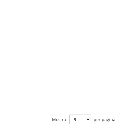
Mostra
per pagina